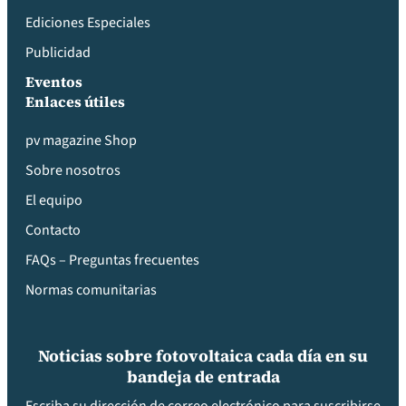
Ediciones Especiales
Publicidad
Eventos
Enlaces útiles
pv magazine Shop
Sobre nosotros
El equipo
Contacto
FAQs – Preguntas frecuentes
Normas comunitarias
Noticias sobre fotovoltaica cada día en su
bandeja de entrada