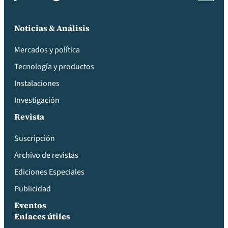
Noticias & Análisis
Mercados y política
Tecnología y productos
Instalaciones
Investigación
Revista
Suscripción
Archivo de revistas
Ediciones Especiales
Publicidad
Eventos
Enlaces útiles