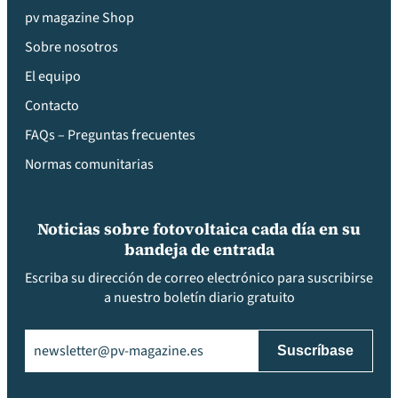
pv magazine Shop
Sobre nosotros
El equipo
Contacto
FAQs – Preguntas frecuentes
Normas comunitarias
Noticias sobre fotovoltaica cada día en su
bandeja de entrada
Escriba su dirección de correo electrónico para suscribirse
a nuestro boletín diario gratuito
Email
(Obligatorio)