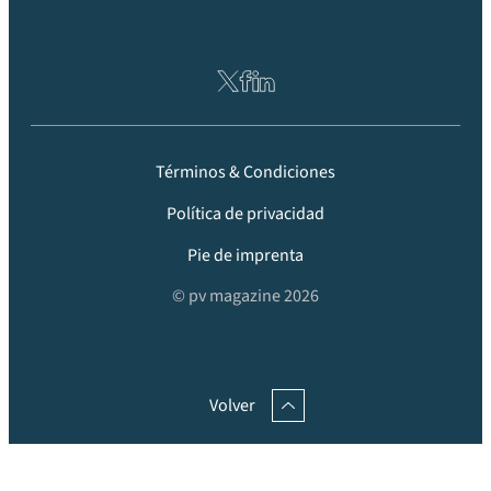
Términos & Condiciones
Política de privacidad
Pie de imprenta
© pv magazine 2026
Volver