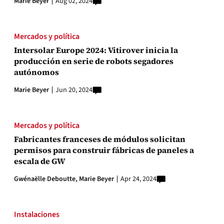
Marie Beyer
Aug 02, 2024
Mercados y política
Intersolar Europe 2024: Vitirover inicia la
producción en serie de robots segadores
autónomos
Marie Beyer
Jun 20, 2024
Mercados y política
Fabricantes franceses de módulos solicitan
permisos para construir fábricas de paneles a
escala de GW
Gwénaëlle Deboutte,
Marie Beyer
Apr 24, 2024
Instalaciones