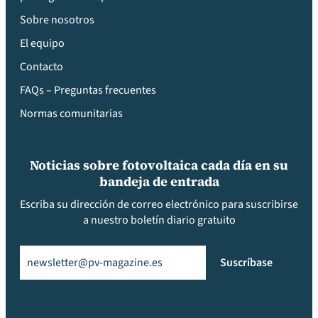
Sobre nosotros
El equipo
Contacto
FAQs – Preguntas frecuentes
Normas comunitarias
Noticias sobre fotovoltaica cada día en su
bandeja de entrada
Escriba su dirección de correo electrónico para suscribirse
a nuestro boletín diario gratuito
Email
(Obligatorio)
Suscríbase