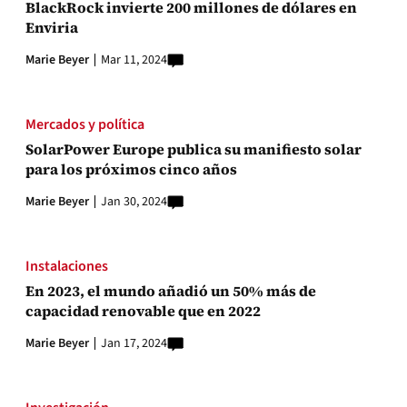
BlackRock invierte 200 millones de dólares en
Enviria
Marie Beyer
Mar 11, 2024
Mercados y política
SolarPower Europe publica su manifiesto solar
para los próximos cinco años
Marie Beyer
Jan 30, 2024
Instalaciones
En 2023, el mundo añadió un 50% más de
capacidad renovable que en 2022
Marie Beyer
Jan 17, 2024