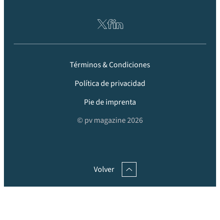
Términos & Condiciones
Política de privacidad
Pie de imprenta
© pv magazine 2026
Volver