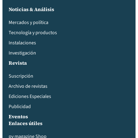
Noticias & Análisis
Mercados y política
Tecnología y productos
Instalaciones
Investigación
Revista
Suscripción
Archivo de revistas
Ediciones Especiales
Publicidad
Eventos
Enlaces útiles
pv magazine Shop