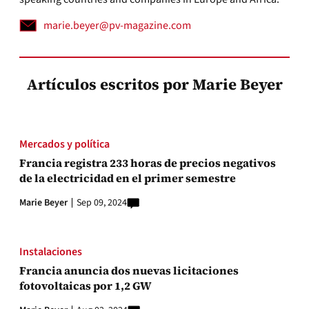
marie.beyer@pv-magazine.com
Artículos escritos por Marie Beyer
Mercados y política
Francia registra 233 horas de precios negativos
de la electricidad en el primer semestre
Marie Beyer
Sep 09, 2024
Instalaciones
Francia anuncia dos nuevas licitaciones
fotovoltaicas por 1,2 GW