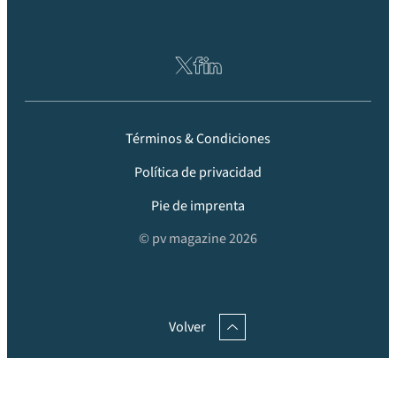
Términos & Condiciones
Política de privacidad
Pie de imprenta
© pv magazine 2026
Volver