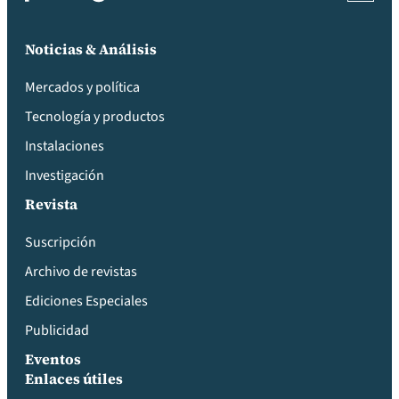
Noticias & Análisis
Mercados y política
Tecnología y productos
Instalaciones
Investigación
Revista
Suscripción
Archivo de revistas
Ediciones Especiales
Publicidad
Eventos
Enlaces útiles