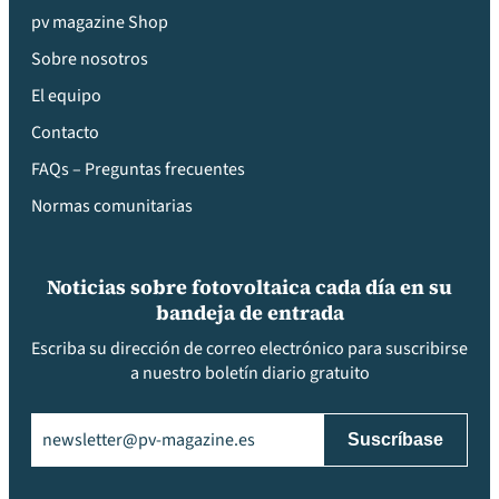
pv magazine Shop
Sobre nosotros
El equipo
Contacto
FAQs – Preguntas frecuentes
Normas comunitarias
Noticias sobre fotovoltaica cada día en su
bandeja de entrada
Escriba su dirección de correo electrónico para suscribirse
a nuestro boletín diario gratuito
Email
(Obligatorio)