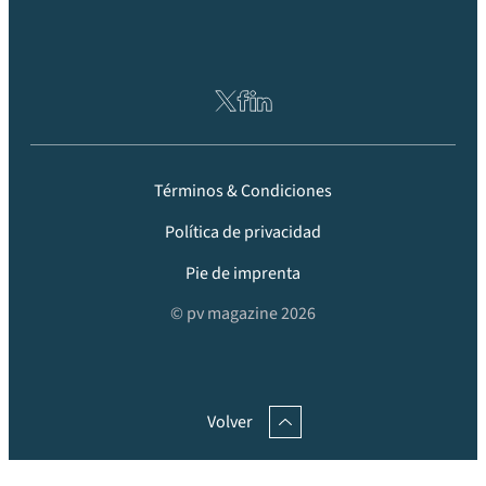
Términos & Condiciones
Política de privacidad
Pie de imprenta
© pv magazine 2026
Volver