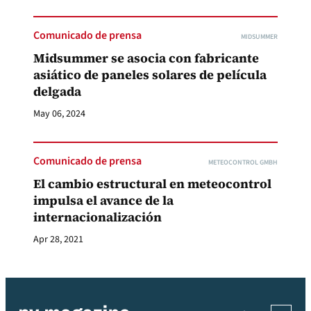
Comunicado de prensa
MIDSUMMER
Midsummer se asocia con fabricante
asiático de paneles solares de película
delgada
May 06, 2024
Comunicado de prensa
METEOCONTROL GMBH
El cambio estructural en meteocontrol
impulsa el avance de la
internacionalización
Apr 28, 2021