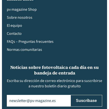
pv magazine Shop
Sobre nosotros
El equipo
Contacto
FAQs – Preguntas frecuentes
Normas comunitarias
Noticias sobre fotovoltaica cada día en su
bandeja de entrada
Escriba su dirección de correo electrónico para suscribirse
a nuestro boletín diario gratuito
Email
(Obligatorio)