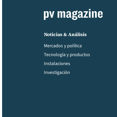
Noticias & Análisis
Mercados y política
Tecnología y productos
Instalaciones
Investigación