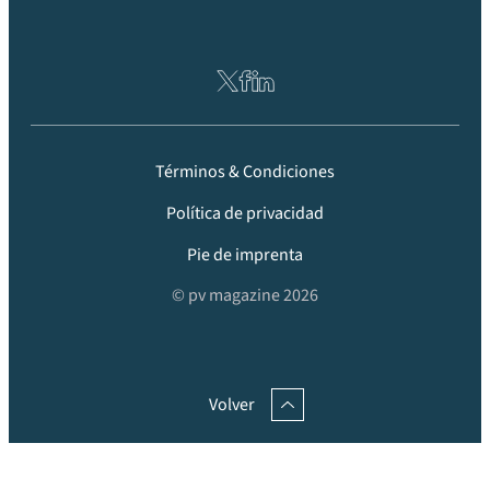
Términos & Condiciones
Política de privacidad
Pie de imprenta
© pv magazine 2026
Volver