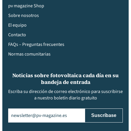
pv magazine Shop
Sobre nosotros
El equipo
Contacto
FAQs – Preguntas frecuentes
Normas comunitarias
Noticias sobre fotovoltaica cada día en su
bandeja de entrada
Escriba su dirección de correo electrónico para suscribirse
a nuestro boletín diario gratuito
Email
(Obligatorio)