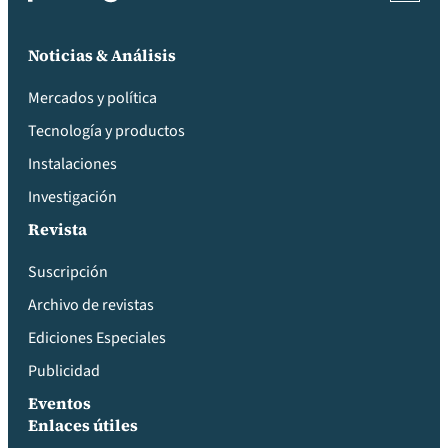
Noticias & Análisis
Mercados y política
Tecnología y productos
Instalaciones
Investigación
Revista
Suscripción
Archivo de revistas
Ediciones Especiales
Publicidad
Eventos
Enlaces útiles