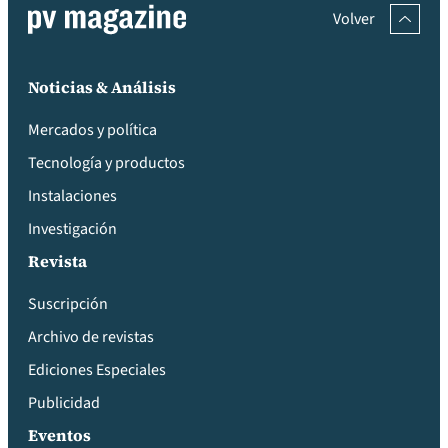
Volver
Noticias & Análisis
Mercados y política
Tecnología y productos
Instalaciones
Investigación
Revista
Suscripción
Archivo de revistas
Ediciones Especiales
Publicidad
Eventos