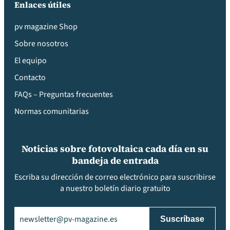
Enlaces útiles
pv magazine Shop
Sobre nosotros
El equipo
Contacto
FAQs – Preguntas frecuentes
Normas comunitarias
Noticias sobre fotovoltaica cada día en su
bandeja de entrada
Escriba su dirección de correo electrónico para suscribirse
a nuestro boletín diario gratuito
Email
(Obligatorio)