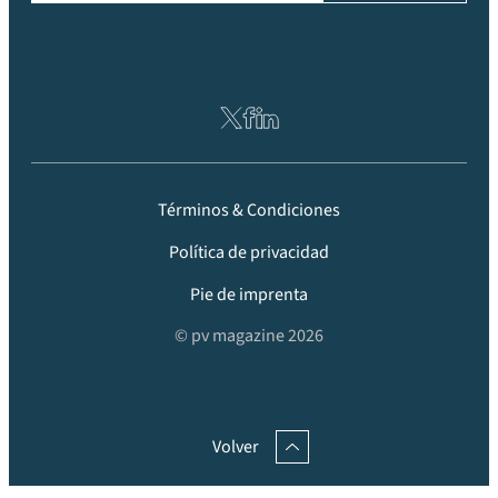
Términos & Condiciones
Política de privacidad
Pie de imprenta
© pv magazine 2026
Volver