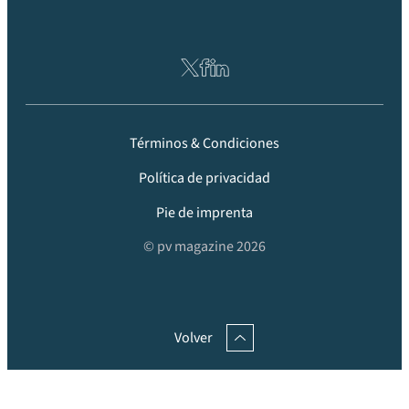
Términos & Condiciones
Política de privacidad
Pie de imprenta
© pv magazine 2026
Volver