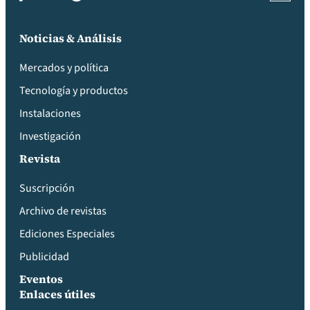
Noticias & Análisis
Mercados y política
Tecnología y productos
Instalaciones
Investigación
Revista
Suscripción
Archivo de revistas
Ediciones Especiales
Publicidad
Eventos
Enlaces útiles