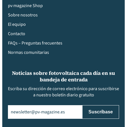
pv magazine Shop
Sobre nosotros
El equipo
Contacto
FAQs – Preguntas frecuentes
Normas comunitarias
Noticias sobre fotovoltaica cada día en su
bandeja de entrada
Escriba su dirección de correo electrónico para suscribirse
a nuestro boletín diario gratuito
Email
(Obligatorio)