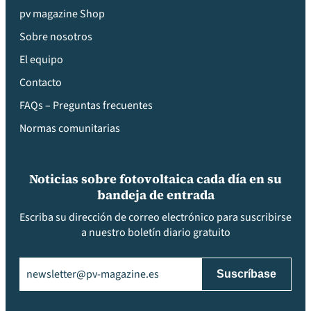
pv magazine Shop
Sobre nosotros
El equipo
Contacto
FAQs – Preguntas frecuentes
Normas comunitarias
Noticias sobre fotovoltaica cada día en su
bandeja de entrada
Escriba su dirección de correo electrónico para suscribirse
a nuestro boletín diario gratuito
Email
(Obligatorio)