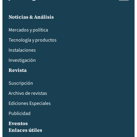
Noticias & Análisis
Mercados y política
Tecnología y productos
Instalaciones
Investigación
Revista
Suscripción
Archivo de revistas
Ediciones Especiales
Publicidad
Eventos
Enlaces útiles