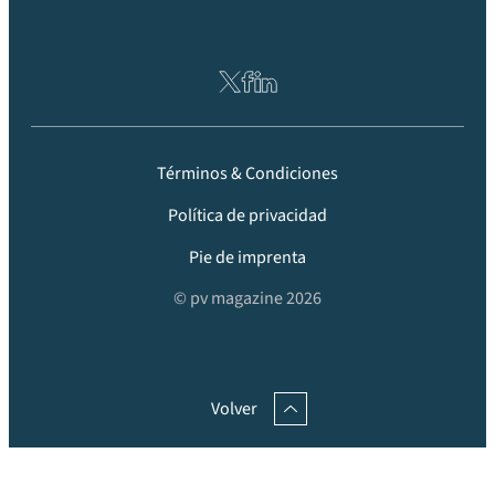
Términos & Condiciones
Política de privacidad
Pie de imprenta
© pv magazine 2026
Volver