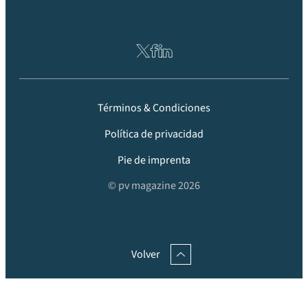
Términos & Condiciones
Política de privacidad
Pie de imprenta
© pv magazine 2026
Volver