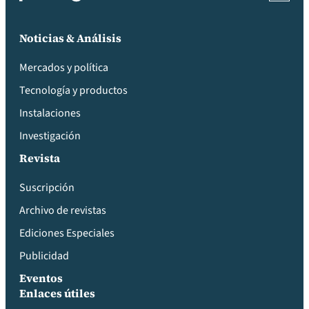
Noticias & Análisis
Mercados y política
Tecnología y productos
Instalaciones
Investigación
Revista
Suscripción
Archivo de revistas
Ediciones Especiales
Publicidad
Eventos
Enlaces útiles