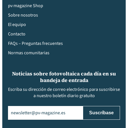
pv magazine Shop
Sobre nosotros
El equipo
Contacto
FAQs – Preguntas frecuentes
Normas comunitarias
Noticias sobre fotovoltaica cada día en su
bandeja de entrada
Escriba su dirección de correo electrónico para suscribirse
a nuestro boletín diario gratuito
Email
(Obligatorio)