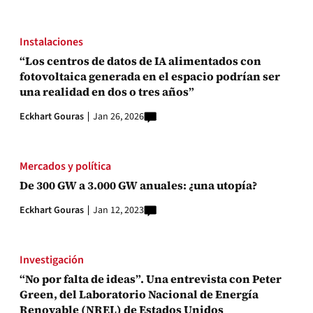
Instalaciones
“Los centros de datos de IA alimentados con
fotovoltaica generada en el espacio podrían ser
una realidad en dos o tres años”
Eckhart Gouras
Jan 26, 2026
Mercados y política
De 300 GW a 3.000 GW anuales: ¿una utopía?
Eckhart Gouras
Jan 12, 2023
Investigación
“No por falta de ideas”. Una entrevista con Peter
Green, del Laboratorio Nacional de Energía
Renovable (NREL) de Estados Unidos