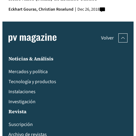
Eckhart Gouras,
Christian Roselund
Dec 26, 2018
Volver
Noticias & Análisis
Mercados y política
Tecnología y productos
Instalaciones
Investigación
Revista
Suscripción
Archivo de revistas