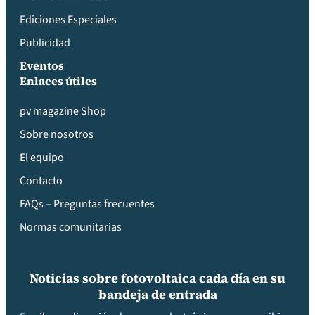
Ediciones Especiales
Publicidad
Eventos
Enlaces útiles
pv magazine Shop
Sobre nosotros
El equipo
Contacto
FAQs – Preguntas frecuentes
Normas comunitarias
Noticias sobre fotovoltaica cada día en su
bandeja de entrada