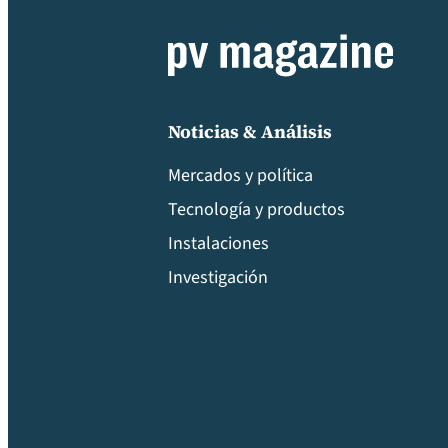
Noticias & Análisis
Mercados y política
Tecnología y productos
Instalaciones
Investigación