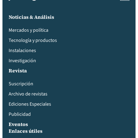
Noticias & Análisis
Mercados y política
Tecnología y productos
Instalaciones
Investigación
Revista
Suscripción
Archivo de revistas
Ediciones Especiales
Publicidad
Eventos
Enlaces útiles