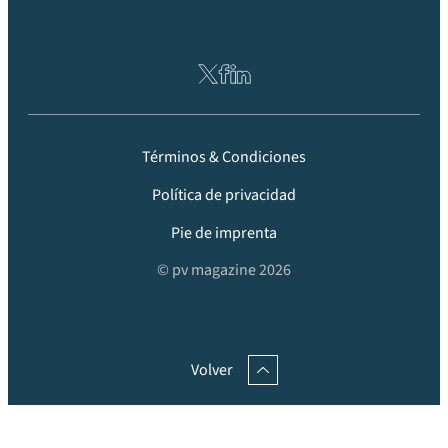
Términos & Condiciones
Política de privacidad
Pie de imprenta
© pv magazine 2026
Volver