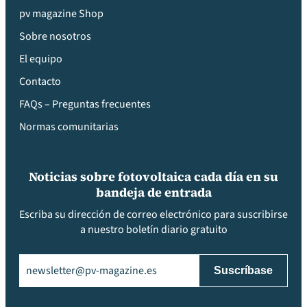
pv magazine Shop
Sobre nosotros
El equipo
Contacto
FAQs – Preguntas frecuentes
Normas comunitarias
Noticias sobre fotovoltaica cada día en su
bandeja de entrada
Escriba su dirección de correo electrónico para suscribirse
a nuestro boletín diario gratuito
Email
(Obligatorio)