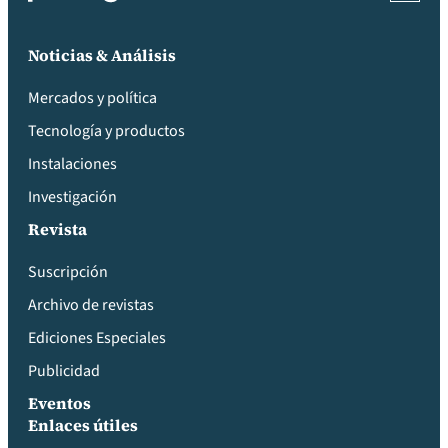
Noticias & Análisis
Mercados y política
Tecnología y productos
Instalaciones
Investigación
Revista
Suscripción
Archivo de revistas
Ediciones Especiales
Publicidad
Eventos
Enlaces útiles