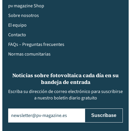
pv magazine Shop
Sobre nosotros
El equipo
Contacto
FAQs – Preguntas frecuentes
Normas comunitarias
Noticias sobre fotovoltaica cada día en su
bandeja de entrada
Escriba su dirección de correo electrónico para suscribirse
a nuestro boletín diario gratuito
Email
(Obligatorio)