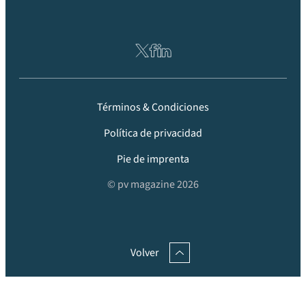
Términos & Condiciones
Política de privacidad
Pie de imprenta
© pv magazine 2026
Volver