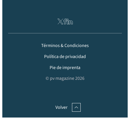
Términos & Condiciones
Política de privacidad
Pie de imprenta
© pv magazine 2026
Volver