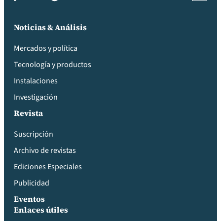
Noticias & Análisis
Mercados y política
Tecnología y productos
Instalaciones
Investigación
Revista
Suscripción
Archivo de revistas
Ediciones Especiales
Publicidad
Eventos
Enlaces útiles