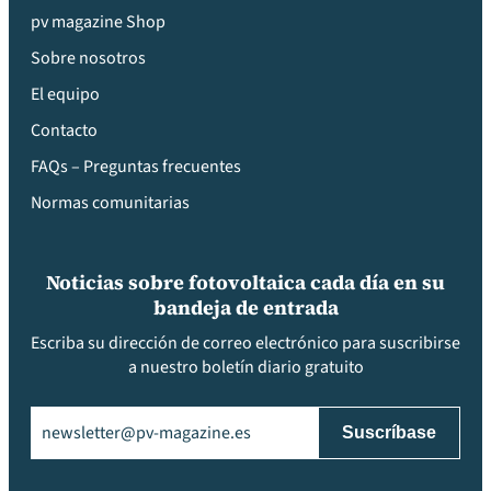
pv magazine Shop
Sobre nosotros
El equipo
Contacto
FAQs – Preguntas frecuentes
Normas comunitarias
Noticias sobre fotovoltaica cada día en su
bandeja de entrada
Escriba su dirección de correo electrónico para suscribirse
a nuestro boletín diario gratuito
Email
(Obligatorio)