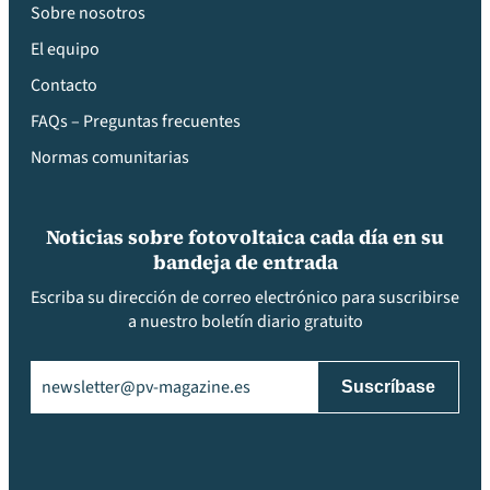
Sobre nosotros
El equipo
Contacto
FAQs – Preguntas frecuentes
Normas comunitarias
Noticias sobre fotovoltaica cada día en su
bandeja de entrada
Escriba su dirección de correo electrónico para suscribirse
a nuestro boletín diario gratuito
Email
(Obligatorio)