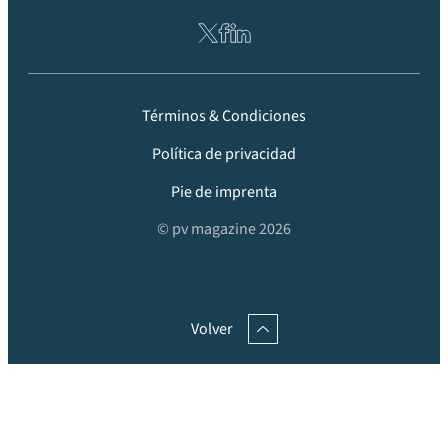
Términos & Condiciones
Política de privacidad
Pie de imprenta
© pv magazine 2026
Volver