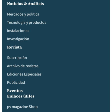
Noticias & Análisis
Mercados y política
Tecnología y productos
Instalaciones
Investigación
Revista
Suscripción
Archivo de revistas
Ediciones Especiales
Publicidad
Eventos
Enlaces útiles
pv magazine Shop