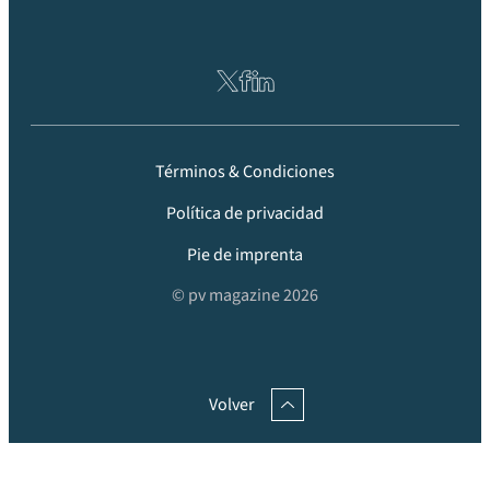
Términos & Condiciones
Política de privacidad
Pie de imprenta
© pv magazine 2026
Volver