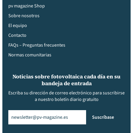
pv magazine Shop
Sobre nosotros
El equipo
Contacto
FAQs – Preguntas frecuentes
Normas comunitarias
Noticias sobre fotovoltaica cada día en su
bandeja de entrada
Escriba su dirección de correo electrónico para suscribirse
a nuestro boletín diario gratuito
Email
(Obligatorio)
Suscríbase