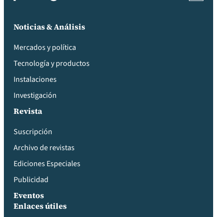
Noticias & Análisis
Mercados y política
Tecnología y productos
Instalaciones
Investigación
Revista
Suscripción
Archivo de revistas
Ediciones Especiales
Publicidad
Eventos
Enlaces útiles