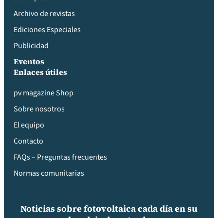
Archivo de revistas
Ediciones Especiales
Publicidad
Eventos
Enlaces útiles
pv magazine Shop
Sobre nosotros
El equipo
Contacto
FAQs – Preguntas frecuentes
Normas comunitarias
Noticias sobre fotovoltaica cada día en su