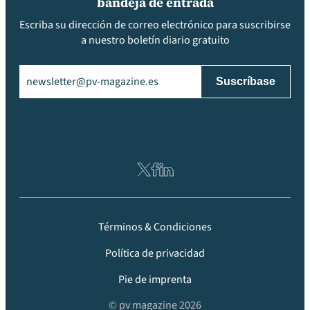
bandeja de entrada
Escriba su dirección de correo electrónico para suscribirse
a nuestro boletín diario gratuito
Email
(Obligatorio)
Términos & Condiciones
Política de privacidad
Pie de imprenta
© pv magazine 2026