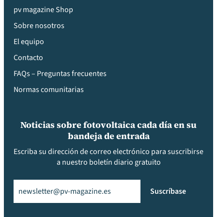
pv magazine Shop
Sobre nosotros
El equipo
Contacto
FAQs – Preguntas frecuentes
Normas comunitarias
Noticias sobre fotovoltaica cada día en su
bandeja de entrada
Escriba su dirección de correo electrónico para suscribirse
a nuestro boletín diario gratuito
Email
(Obligatorio)
Suscríbase