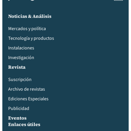
Noticias & Análisis
Mercados y política
Tecnología y productos
Instalaciones
Investigación
Revista
Suscripción
Archivo de revistas
Ediciones Especiales
Publicidad
Eventos
Enlaces útiles