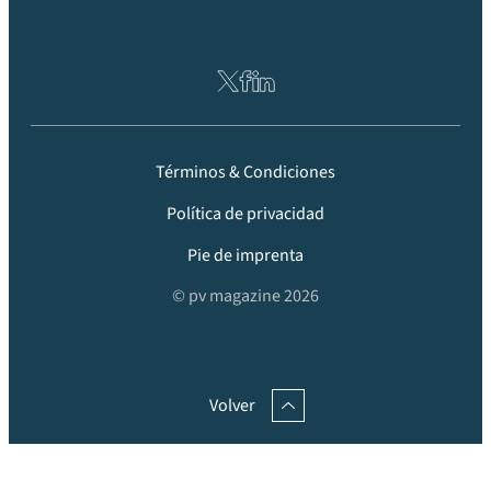
Términos & Condiciones
Política de privacidad
Pie de imprenta
© pv magazine 2026
Volver