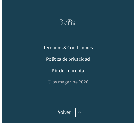
Términos & Condiciones
Política de privacidad
Pie de imprenta
© pv magazine 2026
Volver