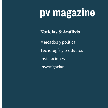
Noticias & Análisis
Mercados y política
Tecnología y productos
Instalaciones
Investigación