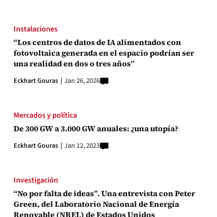
Instalaciones
“Los centros de datos de IA alimentados con
fotovoltaica generada en el espacio podrían ser
una realidad en dos o tres años”
Eckhart Gouras
Jan 26, 2026
Mercados y política
De 300 GW a 3.000 GW anuales: ¿una utopía?
Eckhart Gouras
Jan 12, 2023
Investigación
“No por falta de ideas”. Una entrevista con Peter
Green, del Laboratorio Nacional de Energía
Renovable (NREL) de Estados Unidos