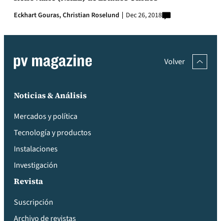
Eckhart Gouras,
Christian Roselund
Dec 26, 2018
Volver
Noticias & Análisis
Mercados y política
Tecnología y productos
Instalaciones
Investigación
Revista
Suscripción
Archivo de revistas