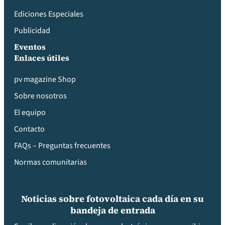
Ediciones Especiales
Publicidad
Eventos
Enlaces útiles
pv magazine Shop
Sobre nosotros
El equipo
Contacto
FAQs – Preguntas frecuentes
Normas comunitarias
Noticias sobre fotovoltaica cada día en su
bandeja de entrada