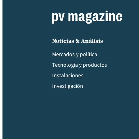
Noticias & Análisis
Mercados y política
Tecnología y productos
Instalaciones
Investigación