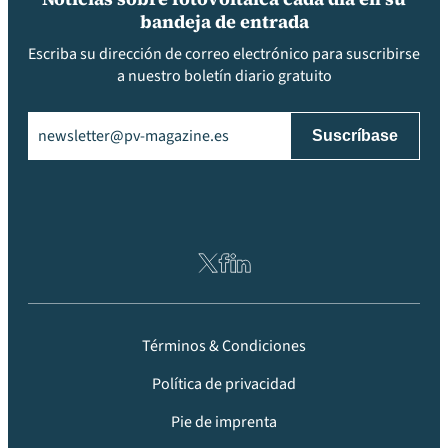
bandeja de entrada
Escriba su dirección de correo electrónico para suscribirse
a nuestro boletín diario gratuito
Email
(Obligatorio)
Términos & Condiciones
Política de privacidad
Pie de imprenta