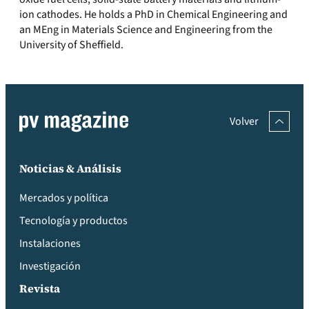
ion cathodes. He holds a PhD in Chemical Engineering and
an MEng in Materials Science and Engineering from the
University of Sheffield.
Volver
Noticias & Análisis
Mercados y política
Tecnología y productos
Instalaciones
Investigación
Revista