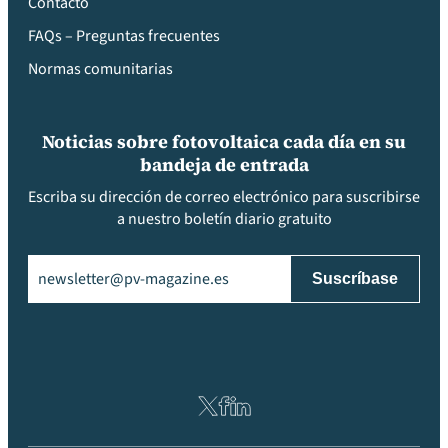
Contacto
FAQs – Preguntas frecuentes
Normas comunitarias
Noticias sobre fotovoltaica cada día en su
bandeja de entrada
Escriba su dirección de correo electrónico para suscribirse
a nuestro boletín diario gratuito
Email
(Obligatorio)