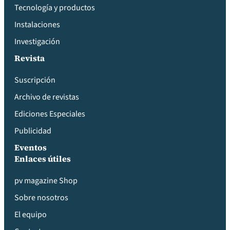
Tecnología y productos
Instalaciones
Investigación
Revista
Suscripción
Archivo de revistas
Ediciones Especiales
Publicidad
Eventos
Enlaces útiles
pv magazine Shop
Sobre nosotros
El equipo