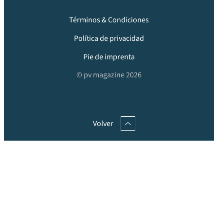
Términos & Condiciones
Política de privacidad
Pie de imprenta
© pv magazine 2026
Volver