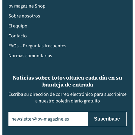
pv magazine Shop
Sobre nosotros
El equipo
Contacto
FAQs – Preguntas frecuentes
Normas comunitarias
Noticias sobre fotovoltaica cada día en su
bandeja de entrada
Escriba su dirección de correo electrónico para suscribirse
a nuestro boletín diario gratuito
Email
(Obligatorio)