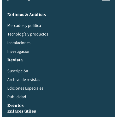
Noticias & Análisis
Mercados y política
Tecnología y productos
Instalaciones
Investigación
Revista
Suscripción
Archivo de revistas
Ediciones Especiales
Publicidad
Eventos
Enlaces útiles