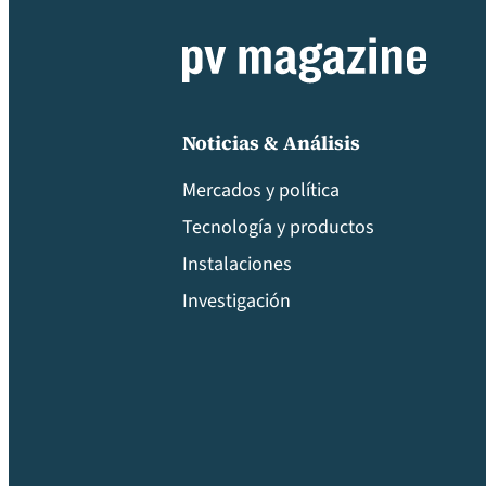
Noticias & Análisis
Mercados y política
Tecnología y productos
Instalaciones
Investigación