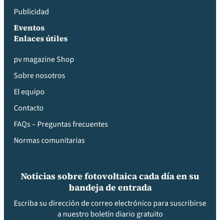
Publicidad
Eventos
Enlaces útiles
pv magazine Shop
Sobre nosotros
El equipo
Contacto
FAQs – Preguntas frecuentes
Normas comunitarias
Noticias sobre fotovoltaica cada día en su
bandeja de entrada
Escriba su dirección de correo electrónico para suscribirse
a nuestro boletín diario gratuito