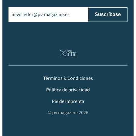
Email
(Obligatorio)
Términos & Condiciones
Política de privacidad
Pie de imprenta
© pv magazine 2026