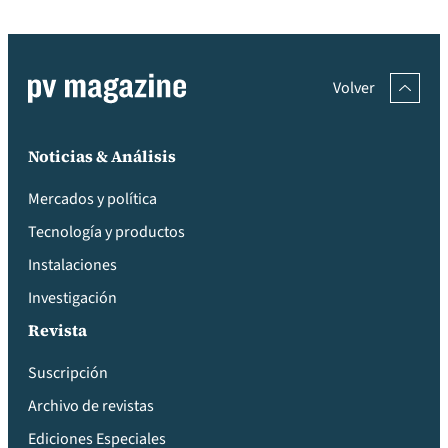
Volver
Noticias & Análisis
Mercados y política
Tecnología y productos
Instalaciones
Investigación
Revista
Suscripción
Archivo de revistas
Ediciones Especiales