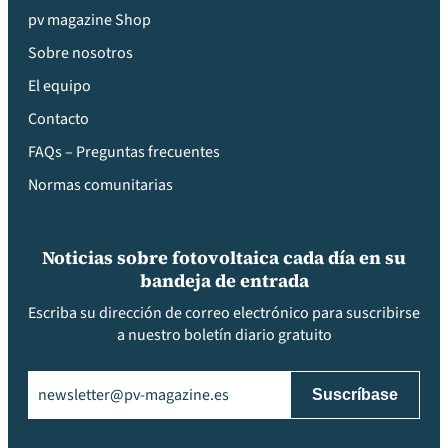
pv magazine Shop
Sobre nosotros
El equipo
Contacto
FAQs – Preguntas frecuentes
Normas comunitarias
Noticias sobre fotovoltaica cada día en su
bandeja de entrada
Escriba su dirección de correo electrónico para suscribirse
a nuestro boletín diario gratuito
Email
(Obligatorio)