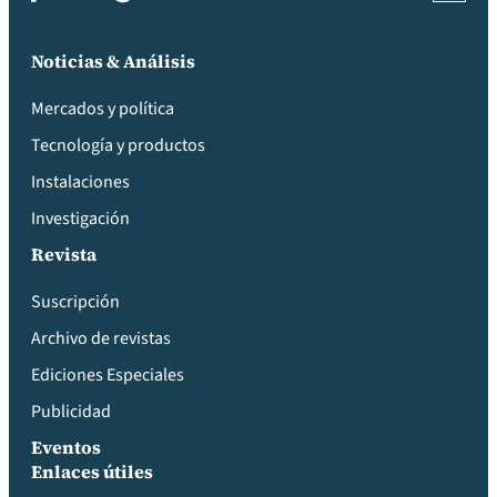
Noticias & Análisis
Mercados y política
Tecnología y productos
Instalaciones
Investigación
Revista
Suscripción
Archivo de revistas
Ediciones Especiales
Publicidad
Eventos
Enlaces útiles