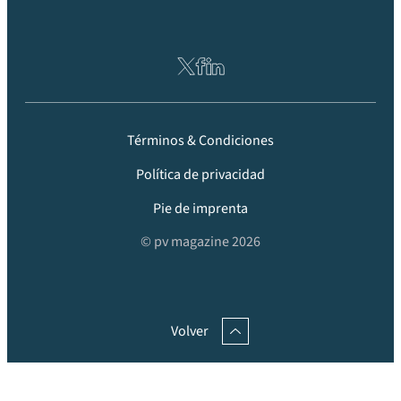
Términos & Condiciones
Política de privacidad
Pie de imprenta
© pv magazine 2026
Volver