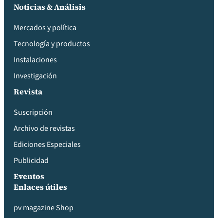
Noticias & Análisis
Mercados y política
Tecnología y productos
Instalaciones
Investigación
Revista
Suscripción
Archivo de revistas
Ediciones Especiales
Publicidad
Eventos
Enlaces útiles
pv magazine Shop