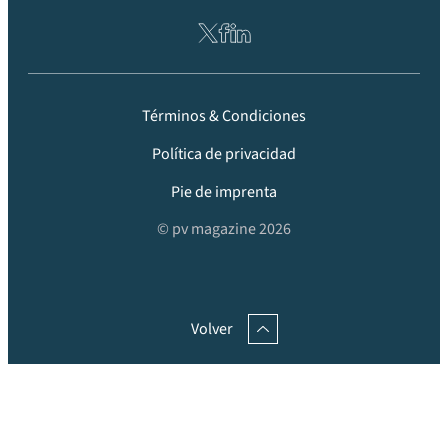
Términos & Condiciones
Política de privacidad
Pie de imprenta
© pv magazine 2026
Volver