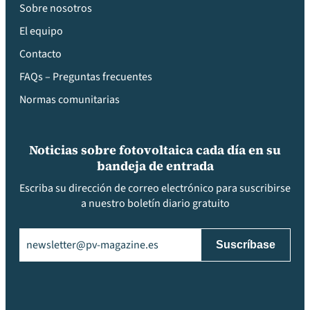
Sobre nosotros
El equipo
Contacto
FAQs – Preguntas frecuentes
Normas comunitarias
Noticias sobre fotovoltaica cada día en su
bandeja de entrada
Escriba su dirección de correo electrónico para suscribirse
a nuestro boletín diario gratuito
Email
(Obligatorio)