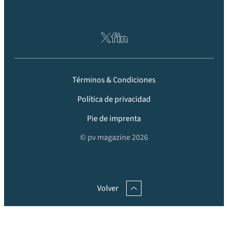
Términos & Condiciones
Política de privacidad
Pie de imprenta
© pv magazine 2026
Volver