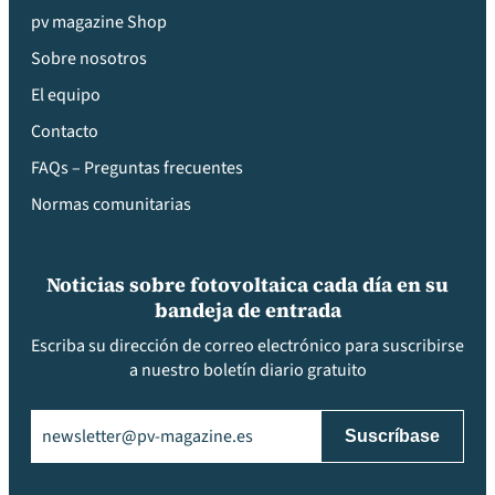
pv magazine Shop
Sobre nosotros
El equipo
Contacto
FAQs – Preguntas frecuentes
Normas comunitarias
Noticias sobre fotovoltaica cada día en su
bandeja de entrada
Escriba su dirección de correo electrónico para suscribirse
a nuestro boletín diario gratuito
Email
(Obligatorio)