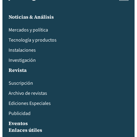
Noticias & Análisis
Mercados y política
Tecnología y productos
Instalaciones
Investigación
Revista
Suscripción
Archivo de revistas
Ediciones Especiales
Publicidad
Eventos
Enlaces útiles