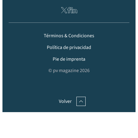
Términos & Condiciones
Política de privacidad
Pie de imprenta
© pv magazine 2026
Volver