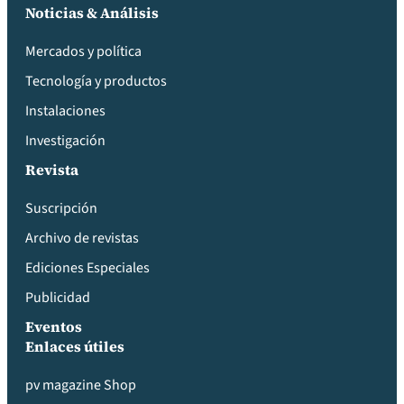
Noticias & Análisis
Mercados y política
Tecnología y productos
Instalaciones
Investigación
Revista
Suscripción
Archivo de revistas
Ediciones Especiales
Publicidad
Eventos
Enlaces útiles
pv magazine Shop