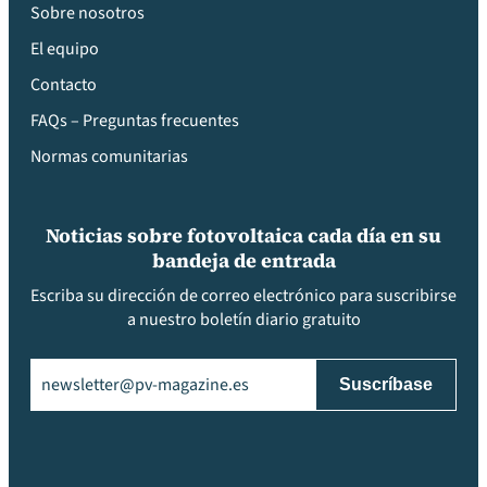
Sobre nosotros
El equipo
Contacto
FAQs – Preguntas frecuentes
Normas comunitarias
Noticias sobre fotovoltaica cada día en su
bandeja de entrada
Escriba su dirección de correo electrónico para suscribirse
a nuestro boletín diario gratuito
Email
(Obligatorio)