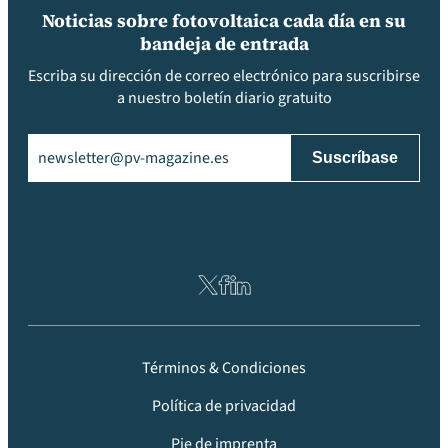
Noticias sobre fotovoltaica cada día en su
bandeja de entrada
Escriba su dirección de correo electrónico para suscribirse
a nuestro boletín diario gratuito
Email
(Obligatorio)
Términos & Condiciones
Política de privacidad
Pie de imprenta