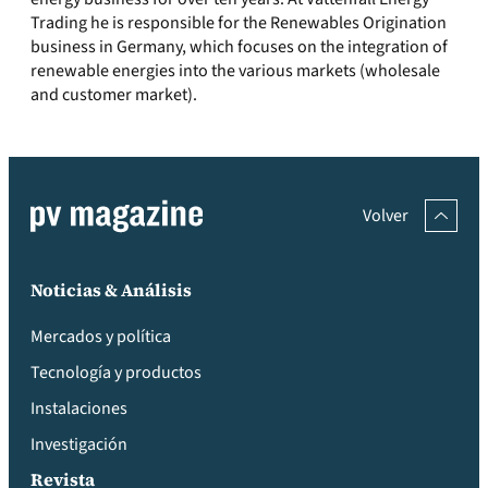
Trading he is responsible for the Renewables Origination
business in Germany, which focuses on the integration of
renewable energies into the various markets (wholesale
and customer market).
Volver
Noticias & Análisis
Mercados y política
Tecnología y productos
Instalaciones
Investigación
Revista