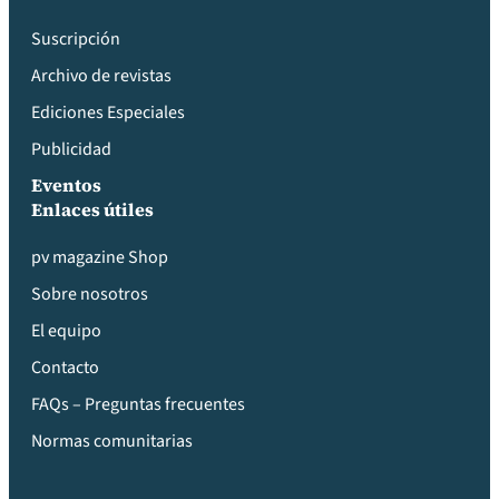
Suscripción
Archivo de revistas
Ediciones Especiales
Publicidad
Eventos
Enlaces útiles
pv magazine Shop
Sobre nosotros
El equipo
Contacto
FAQs – Preguntas frecuentes
Normas comunitarias