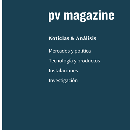
Noticias & Análisis
Mercados y política
Tecnología y productos
Instalaciones
Investigación