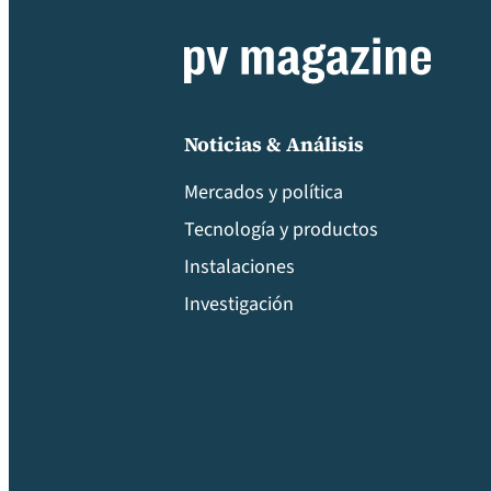
Noticias & Análisis
Mercados y política
Tecnología y productos
Instalaciones
Investigación