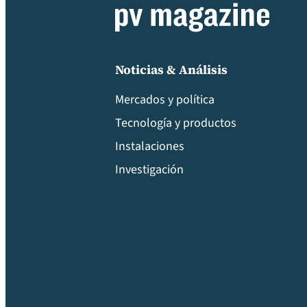
Noticias & Análisis
Mercados y política
Tecnología y productos
Instalaciones
Investigación