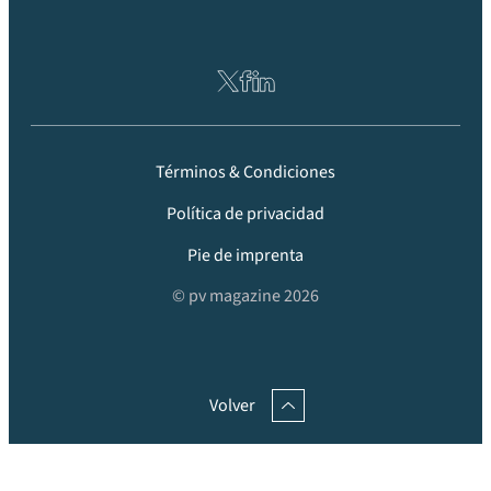
Términos & Condiciones
Política de privacidad
Pie de imprenta
© pv magazine 2026
Volver