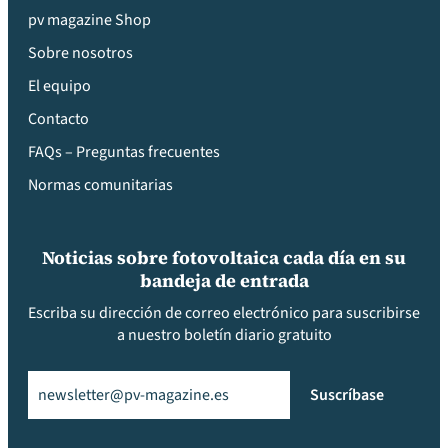
pv magazine Shop
Sobre nosotros
El equipo
Contacto
FAQs – Preguntas frecuentes
Normas comunitarias
Noticias sobre fotovoltaica cada día en su
bandeja de entrada
Escriba su dirección de correo electrónico para suscribirse
a nuestro boletín diario gratuito
Email
(Obligatorio)
Suscríbase