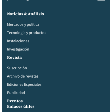
Noticias & Análisis
Mercados y política
Tecnología y productos
Instalaciones
Investigación
Revista
Suscripción
Archivo de revistas
Ediciones Especiales
Publicidad
Eventos
Enlaces útiles