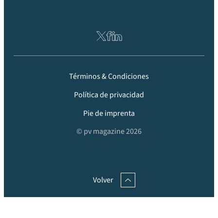
Términos & Condiciones
Política de privacidad
Pie de imprenta
© pv magazine 2026
Volver