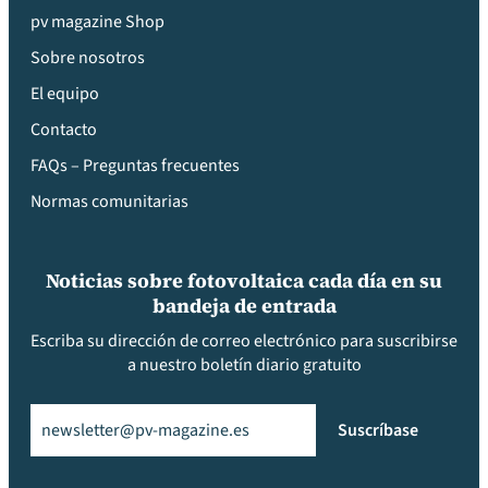
pv magazine Shop
Sobre nosotros
El equipo
Contacto
FAQs – Preguntas frecuentes
Normas comunitarias
Noticias sobre fotovoltaica cada día en su
bandeja de entrada
Escriba su dirección de correo electrónico para suscribirse
a nuestro boletín diario gratuito
Email
(Obligatorio)
Suscríbase