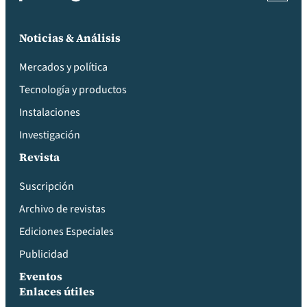
Noticias & Análisis
Mercados y política
Tecnología y productos
Instalaciones
Investigación
Revista
Suscripción
Archivo de revistas
Ediciones Especiales
Publicidad
Eventos
Enlaces útiles