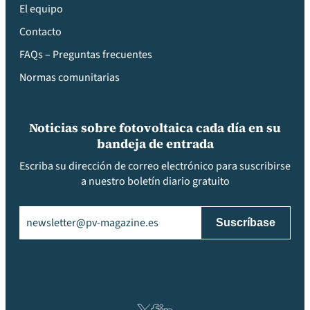
El equipo
Contacto
FAQs – Preguntas frecuentes
Normas comunitarias
Noticias sobre fotovoltaica cada día en su
bandeja de entrada
Escriba su dirección de correo electrónico para suscribirse
a nuestro boletín diario gratuito
Email
(Obligatorio)