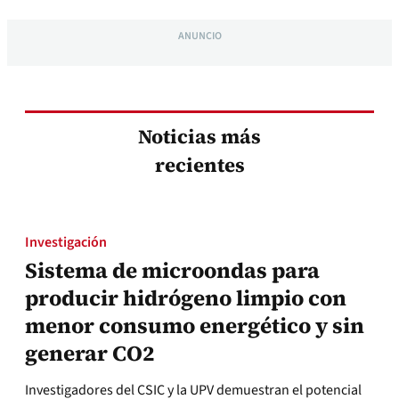
ANUNCIO
Noticias más
recientes
Investigación
Sistema de microondas para
producir hidrógeno limpio con
menor consumo energético y sin
generar CO2
Investigadores del CSIC y la UPV demuestran el potencial