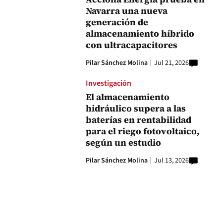
Navarra una nueva
generación de
almacenamiento híbrido
con ultracapacitores
Pilar Sánchez Molina
Jul 21, 2026
Investigación
El almacenamiento
hidráulico supera a las
baterías en rentabilidad
para el riego fotovoltaico,
según un estudio
Pilar Sánchez Molina
Jul 13, 2026