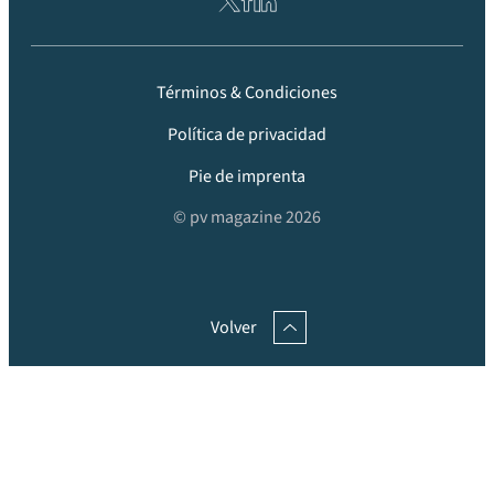
Términos & Condiciones
Política de privacidad
Pie de imprenta
© pv magazine 2026
Volver