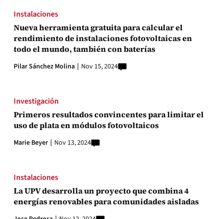
Instalaciones
Nueva herramienta gratuita para calcular el
rendimiento de instalaciones fotovoltaicas en
todo el mundo, también con baterías
Pilar Sánchez Molina
Nov 15, 2024
Investigación
Primeros resultados convincentes para limitar el
uso de plata en módulos fotovoltaicos
Marie Beyer
Nov 13, 2024
Instalaciones
La UPV desarrolla un proyecto que combina 4
energías renovables para comunidades aisladas