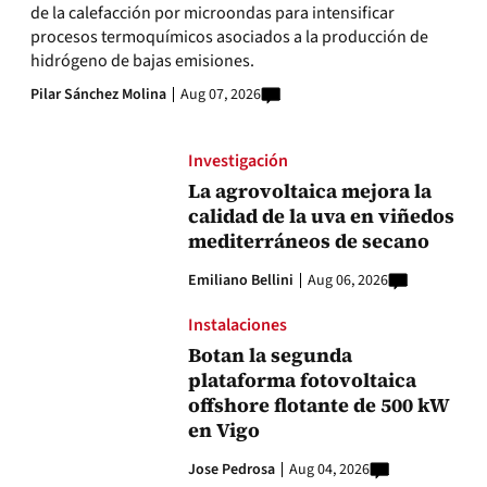
de la calefacción por microondas para intensificar
procesos termoquímicos asociados a la producción de
hidrógeno de bajas emisiones.
Pilar Sánchez Molina
Aug 07, 2026
Investigación
La agrovoltaica mejora la
calidad de la uva en viñedos
mediterráneos de secano
Emiliano Bellini
Aug 06, 2026
Instalaciones
Botan la segunda
plataforma fotovoltaica
offshore flotante de 500 kW
en Vigo
Jose Pedrosa
Aug 04, 2026