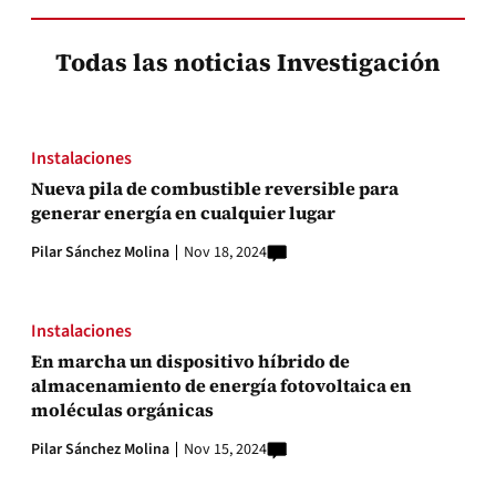
Todas las noticias Investigación
Instalaciones
Nueva pila de combustible reversible para
generar energía en cualquier lugar
Pilar Sánchez Molina
Nov 18, 2024
Instalaciones
En marcha un dispositivo híbrido de
almacenamiento de energía fotovoltaica en
moléculas orgánicas
Pilar Sánchez Molina
Nov 15, 2024