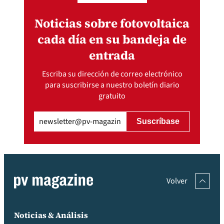
Noticias sobre fotovoltaica
cada día en su bandeja de
entrada
Escriba su dirección de correo electrónico
para suscribirse a nuestro boletín diario
gratuito
Email
(Obligatorio)
Volver
Noticias & Análisis