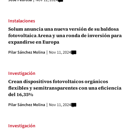
Jose Pedrosa
Nov 12, 2024
Instalaciones
Solum anuncia una nueva versión de su baldosa
fotovoltaica Arena y una ronda de inversión para
expandirse en Europa
Pilar Sánchez Molina
Nov 11, 2024
Investigación
Crean dispositivos fotovoltaicos orgánicos
flexibles y semitransparentes con una eficiencia
del 16,35%
Pilar Sánchez Molina
Nov 11, 2024
Investigación