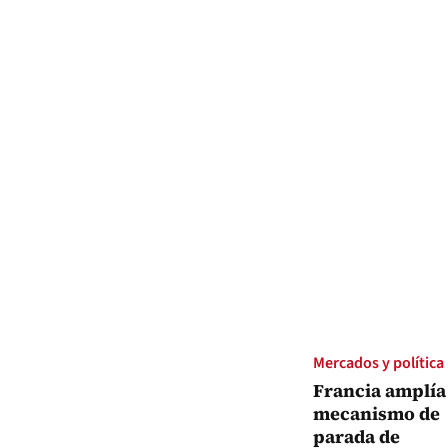
Mercados y política
Francia amplía 
mecanismo de
parada de