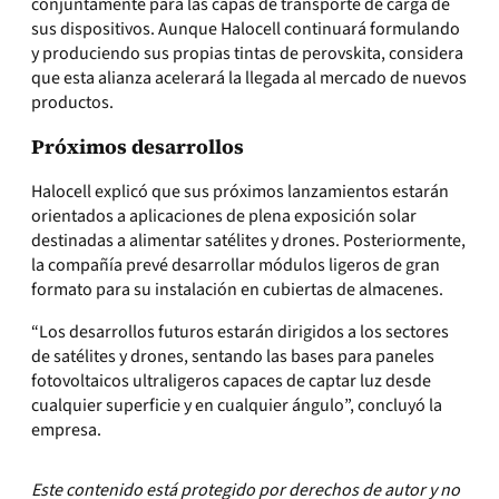
conjuntamente para las capas de transporte de carga de
sus dispositivos. Aunque Halocell continuará formulando
y produciendo sus propias tintas de perovskita, considera
que esta alianza acelerará la llegada al mercado de nuevos
productos.
Próximos desarrollos
Halocell explicó que sus próximos lanzamientos estarán
orientados a aplicaciones de plena exposición solar
destinadas a alimentar satélites y drones. Posteriormente,
la compañía prevé desarrollar módulos ligeros de gran
formato para su instalación en cubiertas de almacenes.
“Los desarrollos futuros estarán dirigidos a los sectores
de satélites y drones, sentando las bases para paneles
fotovoltaicos ultraligeros capaces de captar luz desde
cualquier superficie y en cualquier ángulo”, concluyó la
empresa.
Este contenido está protegido por derechos de autor y no