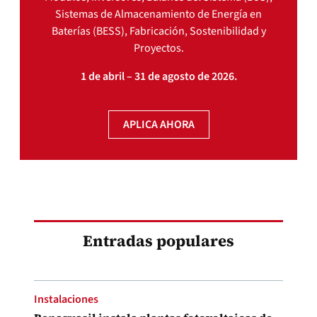
Sistemas de Almacenamiento de Energía en
Baterías (BESS), Fabricación, Sostenibilidad y
Proyectos.
1 de abril – 31 de agosto de 2026.
APLICA AHORA
Entradas populares
Instalaciones