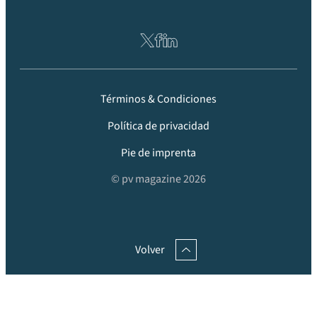
Términos & Condiciones
Política de privacidad
Pie de imprenta
© pv magazine 2026
Volver