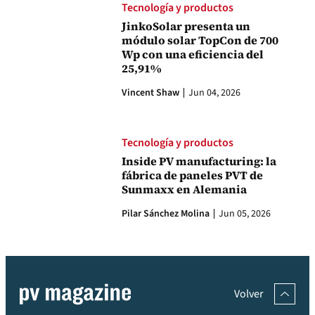
Tecnología y productos
JinkoSolar presenta un
módulo solar TopCon de 700
Wp con una eficiencia del
25,91%
Vincent Shaw
Jun 04, 2026
Tecnología y productos
Inside PV manufacturing: la
fábrica de paneles PVT de
Sunmaxx en Alemania
Pilar Sánchez Molina
Jun 05, 2026
Volver