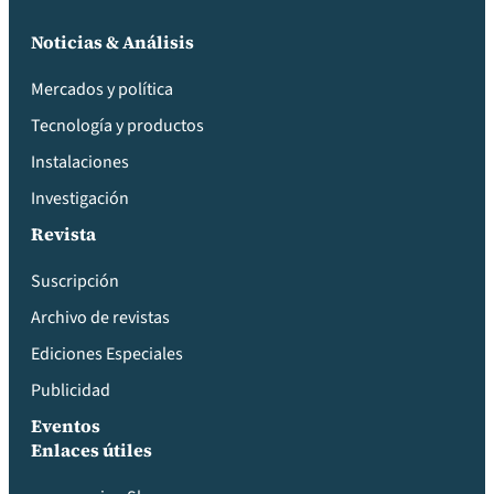
Noticias & Análisis
Mercados y política
Tecnología y productos
Instalaciones
Investigación
Revista
Suscripción
Archivo de revistas
Ediciones Especiales
Publicidad
Eventos
Enlaces útiles