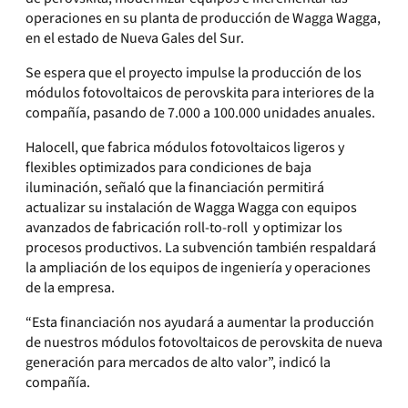
operaciones en su planta de producción de Wagga Wagga,
en el estado de Nueva Gales del Sur.
Se espera que el proyecto impulse la producción de los
módulos fotovoltaicos de perovskita para interiores de la
compañía, pasando de 7.000 a 100.000 unidades anuales.
Halocell, que fabrica módulos fotovoltaicos ligeros y
flexibles optimizados para condiciones de baja
iluminación, señaló que la financiación permitirá
actualizar su instalación de Wagga Wagga con equipos
avanzados de fabricación roll-to-roll y optimizar los
procesos productivos. La subvención también respaldará
la ampliación de los equipos de ingeniería y operaciones
de la empresa.
“Esta financiación nos ayudará a aumentar la producción
de nuestros módulos fotovoltaicos de perovskita de nueva
generación para mercados de alto valor”, indicó la
compañía.