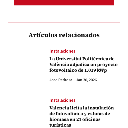
Artículos relacionados
Instalaciones
La Universitat Politècnica de
València adjudica un proyecto
fotovoltaico de 1.019 kWp
Jose Pedrosa
Jan 30, 2026
Instalaciones
Valencia licita la instalación
de fotovoltaica y estufas de
biomasa en 21 oficinas
turísticas