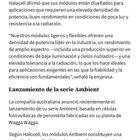
Halocell afirmó que sus módulos están diseñados para
aplicaciones que requieren una elevada densidad de
potencia, buen rendimiento en condiciones de poca luz y
resistencia a la radiación.
“Nuestros módulos ligeros y flexibles ofrecen una
densidad de potencia líder en la industria, un rendimiento
de amplio espectro —incluida una producción superior en
condiciones de baja iluminación y cielos nublados— y una
elevada tolerancia a la radiación, lo que los hace ideales
para aplicaciones exigentes en las que la fiabilidad y la
eficiencia son fundamentales”, señaló la empresa.
Lanzamiento de la serie Ambient
La compañía australiana anunció recientemente el
lanzamiento de su serie Ambient, basada en células
fotovoltaicas de perovskita fabricadas en su planta de
Wagga Wagga.
Según Halocell, los módulos Ambient constituyen una