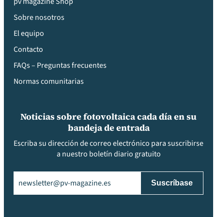
pv magazine Shop
Sobre nosotros
El equipo
Contacto
FAQs – Preguntas frecuentes
Normas comunitarias
Noticias sobre fotovoltaica cada día en su
bandeja de entrada
Escriba su dirección de correo electrónico para suscribirse
a nuestro boletín diario gratuito
Email
(Obligatorio)