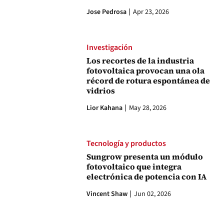
Jose Pedrosa
Apr 23, 2026
Investigación
Los recortes de la industria
fotovoltaica provocan una ola
récord de rotura espontánea de
vidrios
Lior Kahana
May 28, 2026
Tecnología y productos
Sungrow presenta un módulo
fotovoltaico que integra
electrónica de potencia con IA
Vincent Shaw
Jun 02, 2026