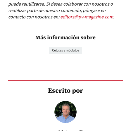
puede reutilizarse. Si desea colaborar con nosotros o
reutilizar parte de nuestro contenido, póngase en
contacto con nosotros en:
editors@pv-magazine.com
.
Más información sobre
Células y módulos
Escrito por