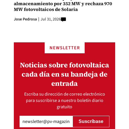
almacenamiento por 352 MW y rechaza 970
MW fotovoltaicos de Solaria
Jose Pedrosa
Jul 31, 2026
NEWSLETTER
Noticias sobre fotovoltaica
cada día en su bandeja de
entrada
Escriba su dirección de correo electrónico
para suscribirse a nuestro boletín diario
gratuito
Email
(Obligatorio)