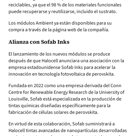
reciclables, ya que el 98 % de los materiales funcionales
puede recuperarse y reutilizarse, incluido el sustrato.
Los módulos Ambient ya están disponibles para su
compra a través de la página web de la compañía.
Alianza con Sofab Inks
El lanzamiento de los nuevos módulos se produce
después de que Halocell anunciara una asociación con la
empresa estadounidense Sofab Inks para acelerar la
innovación en tecnología fotovoltaica de perovskita.
Fundada en 2022 como una empresa derivada del Conn
Centre for Renewable Energy Research de la University of
Louisville, Sofab está especializada en la producción de
tintas químicas diseñadas específicamente para la
fabricación de células solares de perovskita.
En virtud de esta colaboración, Sofab suministrará a
Halocell tintas avanzadas de nanopartículas desarrolladas