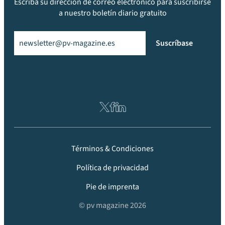
Escriba su dirección de correo electrónico para suscribirse
a nuestro boletín diario gratuito
Email
(Obligatorio)
Suscríbase
Términos & Condiciones
Política de privacidad
Pie de imprenta
© pv magazine 2026