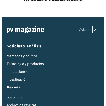
Volver
Noticias & Análisis
Mercados y política
Tecnología y productos
Instalaciones
Investigación
Revista
Suscripción
Archivo de revistas