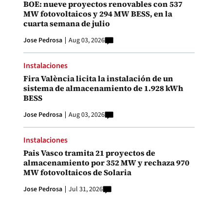
BOE: nueve proyectos renovables con 537
MW fotovoltaicos y 294 MW BESS, en la
cuarta semana de julio
Jose Pedrosa
Aug 03, 2026
Instalaciones
Fira València licita la instalación de un
sistema de almacenamiento de 1.928 kWh
BESS
Jose Pedrosa
Aug 03, 2026
Instalaciones
Pais Vasco tramita 21 proyectos de
almacenamiento por 352 MW y rechaza 970
MW fotovoltaicos de Solaria
Jose Pedrosa
Jul 31, 2026