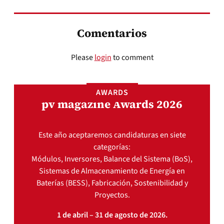
Comentarios
Please
login
to comment
AWARDS
pv magazine Awards 2026
Este año aceptaremos candidaturas en siete
categorías:
Módulos, Inversores, Balance del Sistema (BoS),
Sistemas de Almacenamiento de Energía en
Baterías (BESS), Fabricación, Sostenibilidad y
Proyectos.
1 de abril – 31 de agosto de 2026.