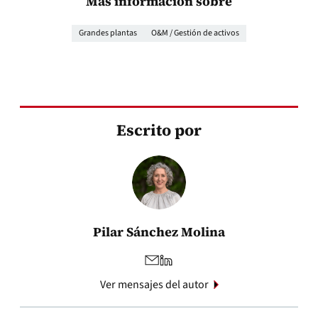
Más información sobre
Grandes plantas
O&M / Gestión de activos
Escrito por
Pilar Sánchez Molina
Ver mensajes del autor