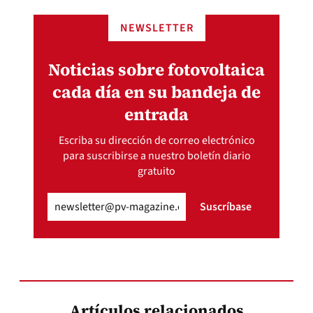
NEWSLETTER
Noticias sobre fotovoltaica
cada día en su bandeja de
entrada
Escriba su dirección de correo electrónico
para suscribirse a nuestro boletín diario
gratuito
Email
(Obligatorio)
Suscríbase
Artículos relacionados