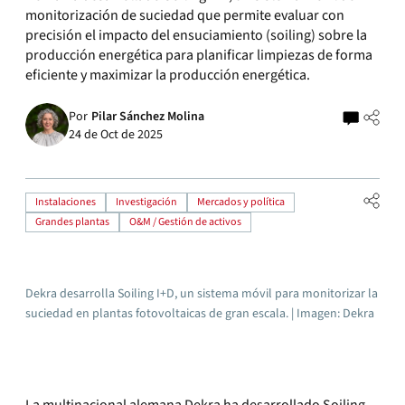
monitorización de suciedad que permite evaluar con
precisión el impacto del ensuciamiento (soiling) sobre la
producción energética para planificar limpiezas de forma
eficiente y maximizar la producción energética.
Por
Pilar Sánchez Molina
24 de Oct de 2025
Instalaciones
Investigación
Mercados y política
Grandes plantas
O&M / Gestión de activos
Dekra desarrolla Soiling I+D, un sistema móvil para monitorizar la
suciedad en plantas fotovoltaicas de gran escala. | Imagen: Dekra