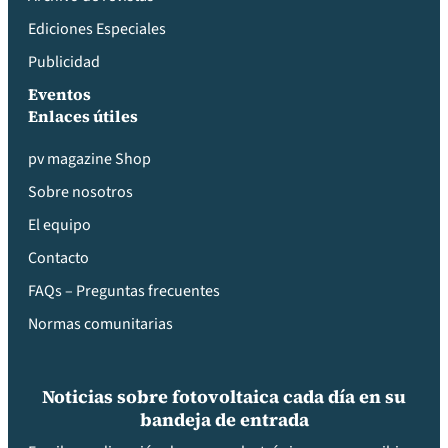
Ediciones Especiales
Publicidad
Eventos
Enlaces útiles
pv magazine Shop
Sobre nosotros
El equipo
Contacto
FAQs – Preguntas frecuentes
Normas comunitarias
Noticias sobre fotovoltaica cada día en su
bandeja de entrada