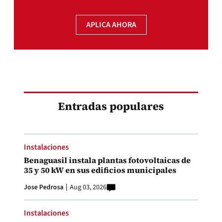
APLICA AHORA
Entradas populares
Instalaciones
Benaguasil instala plantas fotovoltaicas de
35 y 50 kW en sus edificios municipales
Jose Pedrosa
Aug 03, 2026
Instalaciones